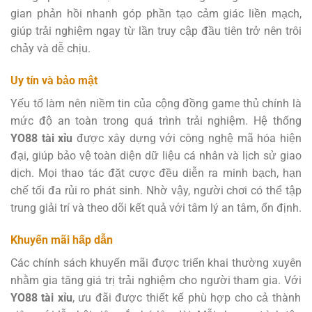
gian phản hồi nhanh góp phần tạo cảm giác liền mạch,
giúp trải nghiệm ngay từ lần truy cập đầu tiên trở nên trôi
chảy và dễ chịu.
Uy tín và bảo mật
Yếu tố làm nên niềm tin của cộng đồng game thủ chính là
mức độ an toàn trong quá trình trải nghiệm. Hệ thống
YO88 tài xỉu
được xây dựng với công nghệ mã hóa hiện
đại, giúp bảo vệ toàn diện dữ liệu cá nhân và lịch sử giao
dịch. Mọi thao tác đặt cược đều diễn ra minh bạch, hạn
chế tối đa rủi ro phát sinh. Nhờ vậy, người chơi có thể tập
trung giải trí và theo dõi kết quả với tâm lý an tâm, ổn định.
Khuyến mãi hấp dẫn
Các chính sách khuyến mãi được triển khai thường xuyên
nhằm gia tăng giá trị trải nghiệm cho người tham gia. Với
YO88 tài xỉu
, ưu đãi được thiết kế phù hợp cho cả thành