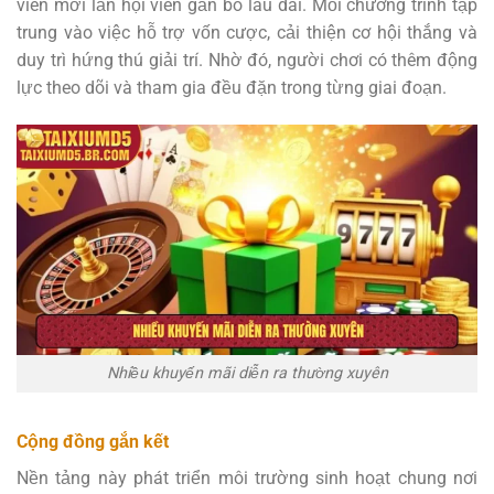
viên mới lẫn hội viên gắn bó lâu dài. Mỗi chương trình tập
trung vào việc hỗ trợ vốn cược, cải thiện cơ hội thắng và
duy trì hứng thú giải trí. Nhờ đó, người chơi có thêm động
lực theo dõi và tham gia đều đặn trong từng giai đoạn.
Nhiều khuyến mãi diễn ra thường xuyên
Cộng đồng gắn kết
Nền tảng này phát triển môi trường sinh hoạt chung nơi