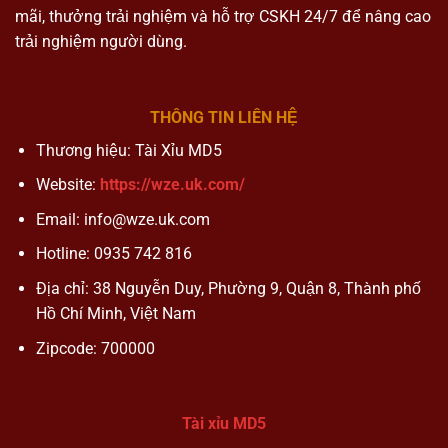
mãi, thưởng trải nghiệm và hỗ trợ CSKH 24/7 để nâng cao
trải nghiệm người dùng.
THÔNG TIN LIÊN HỆ
Thương hiệu: Tài Xỉu MD5
Website:
https://wze.uk.com/
Email:
info@wze.uk.com
Hotline: 0935 742 816
Địa chỉ: 38 Nguyễn Duy, Phường 9, Quận 8, Thành phố
Hồ Chí Minh, Việt Nam
Zipcode: 700000
Tài xỉu MD5