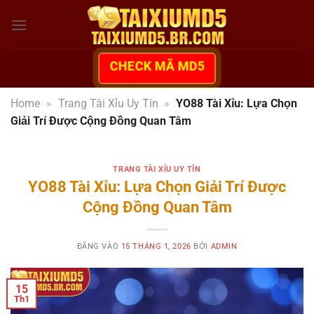
Bỏ
qua
nội
dung
CHECK MÃ MD5
Home
»
Trang Tài Xỉu Uy Tín
»
YO88 Tài Xỉu: Lựa Chọn
Giải Trí Được Cộng Đồng Quan Tâm
TRANG TÀI XỈU UY TÍN
YO88 Tài Xỉu: Lựa Chọn Giải Trí Được
Cộng Đồng Quan Tâm
ĐĂNG VÀO
15 THÁNG 1, 2026
BỞI
ADMIN
15
Th1