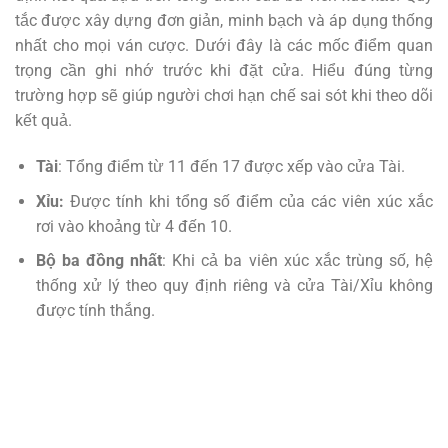
tắc được xây dựng đơn giản, minh bạch và áp dụng thống
nhất cho mọi ván cược. Dưới đây là các mốc điểm quan
trọng cần ghi nhớ trước khi đặt cửa. Hiểu đúng từng
trường hợp sẽ giúp người chơi hạn chế sai sót khi theo dõi
kết quả.
Tài
: Tổng điểm từ 11 đến 17 được xếp vào cửa Tài.
Xỉu:
Được tính khi tổng số điểm của các viên xúc xắc
rơi vào khoảng từ 4 đến 10.
Bộ ba đồng nhất
: Khi cả ba viên xúc xắc trùng số, hệ
thống xử lý theo quy định riêng và cửa Tài/Xỉu không
được tính thắng.