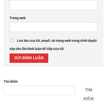
Trang web
Lưu tên của tôi, email, và trang web trong trình duyệt
này cho lần bình luận kế tiếp của tôi.
Tìm kiếm
TÌM
KIẾM