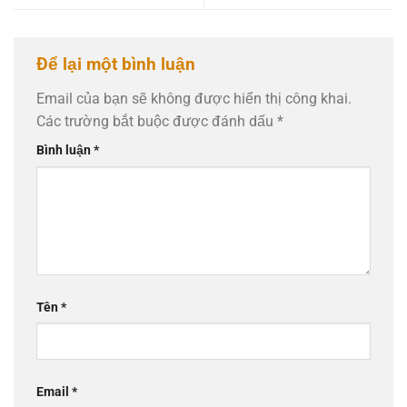
Để lại một bình luận
Email của bạn sẽ không được hiển thị công khai.
Các trường bắt buộc được đánh dấu
*
Bình luận
*
Tên
*
Email
*