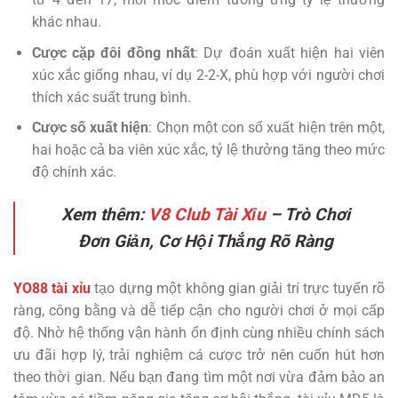
khác nhau.
Cược cặp đôi đồng nhất
: Dự đoán xuất hiện hai viên
xúc xắc giống nhau, ví dụ 2-2-X, phù hợp với người chơi
thích xác suất trung bình.
Cược số xuất hiện
: Chọn một con số xuất hiện trên một,
hai hoặc cả ba viên xúc xắc, tỷ lệ thưởng tăng theo mức
độ chính xác.
Xem thêm:
V8 Club Tài Xỉu
– Trò Chơi
Đơn Giản, Cơ Hội Thắng Rõ Ràng
YO88 tài xỉu
tạo dựng một không gian giải trí trực tuyến rõ
ràng, công bằng và dễ tiếp cận cho người chơi ở mọi cấp
độ. Nhờ hệ thống vận hành ổn định cùng nhiều chính sách
ưu đãi hợp lý, trải nghiệm cá cược trở nên cuốn hút hơn
theo thời gian. Nếu bạn đang tìm một nơi vừa đảm bảo an