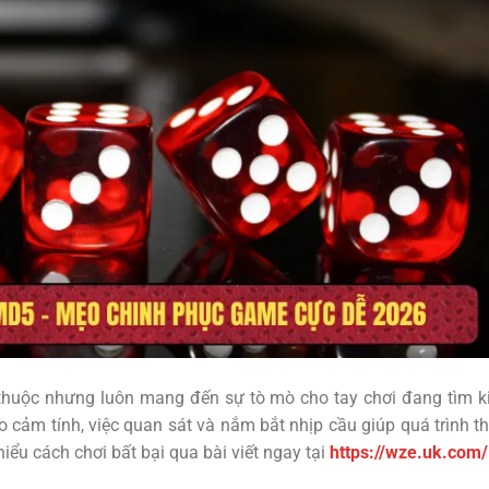
thuộc nhưng luôn mang đến sự tò mò cho tay chơi đang tìm 
o cảm tính, việc quan sát và nắm bắt nhịp cầu giúp quá trình 
iểu cách chơi bất bại qua bài viết ngay tại
https://wze.uk.com/