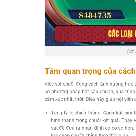
Các 
Tầm quan trọng của cách 
Việc soi chuỗi đúng cách ảnh hưởng trực 
có phương pháp bắt cầu chuẩn, quá trình 
cảm xúc nhất thời. Điều này giúp hội viên 
Tăng tỷ lệ chiến thắng:
Cách bắt cầu t
hình thành trong chuỗi kết quả. Thay 
sát để đưa ra nhận định có cơ sở hơn. 
lựa chọn chuẩn chỉnh theo thời gian.