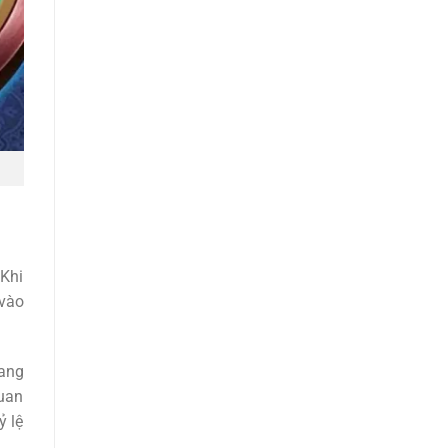
 Khi
 vào
ang
quan
ỷ lệ