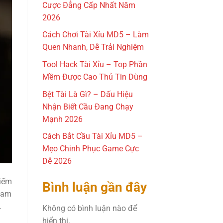
Cược Đẳng Cấp Nhất Năm
2026
Cách Chơi Tài Xỉu MD5 – Làm
Quen Nhanh, Dễ Trải Nghiệm
Tool Hack Tài Xỉu – Top Phần
Mềm Được Cao Thủ Tin Dùng
Bệt Tài Là Gì? – Dấu Hiệu
Nhận Biết Cầu Đang Chạy
Mạnh 2026
Cách Bắt Cầu Tài Xỉu MD5 –
Mẹo Chinh Phục Game Cực
Dễ 2026
kiếm
Bình luận gần đây
tham
.
Không có bình luận nào để
hiển thị.