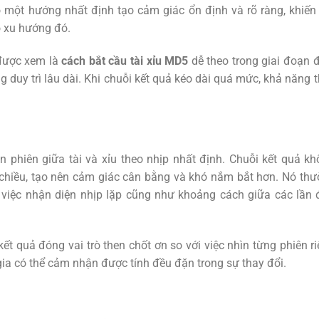
eo một hướng nhất định tạo cảm giác ổn định và rõ ràng, khiến
o xu hướng đó.
 được xem là
cách bắt cầu tài xỉu MD5
dễ theo trong giai đoạn 
g duy trì lâu dài. Khi chuỗi kết quả kéo dài quá mức, khả năng 
n phiên giữa tài và xỉu theo nhịp nhất định. Chuỗi kết quả k
 chiều, tạo nên cảm giác cân bằng và khó nắm bắt hơn. Nó th
o việc nhận diện nhịp lặp cũng như khoảng cách giữa các lần
 kết quả đóng vai trò then chốt ơn so với việc nhìn từng phiên r
 gia có thể cảm nhận được tính đều đặn trong sự thay đổi.