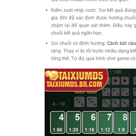
Kiểm soát nhịp cược: Soi kết quả đúng
gia. Khi đã xác định được hướng chuỗi 
chậm lại để quan sát thêm. Điều này 
chuỗi kết quả ngắn hạn.
Soi chuỗi có định hướng:
Cách bắt cầu
ràng. Thay vì bị rối trước nhiều dạng 
tổng thể. Từ đó, quá trình chơi game có