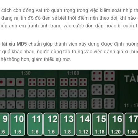
 cách còn đóng vai trò quan trọng trong việc kiểm soát nhịp 
đang ra, tín đồ đỏ đen sẽ biết thời điểm nên theo dõi, khi nào
giúp anh em tránh tình trạng vào cược dồn dập hoặc bị cuốn 
 tài xỉu MD5
chuẩn giúp thành viên xây dựng được định hướng
kết quả khác nhau, người dùng tập trung vào việc đánh giá xu h
 hệ thống hơn, giảm thiểu sự mơ.