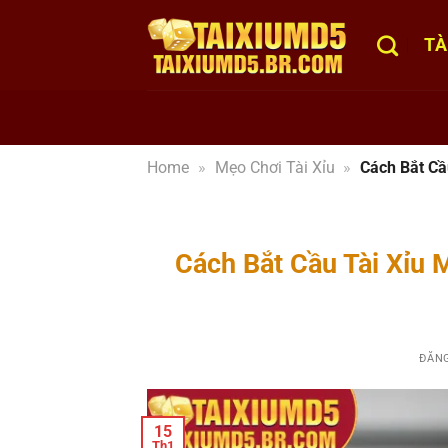
Bỏ
qua
TÀ
nội
dung
Home
»
Mẹo Chơi Tài Xỉu
»
Cách Bắt Cầ
Cách Bắt Cầu Tài Xỉu
ĐĂN
15
Th1