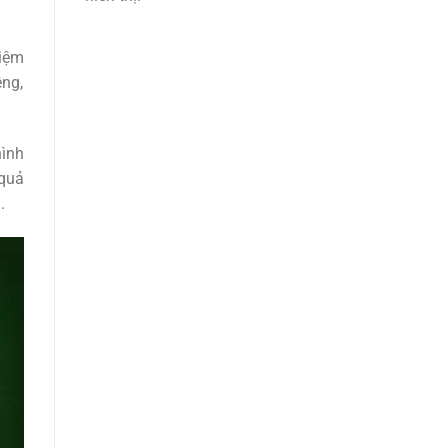
hiệm
êng,
hình
 quả
.