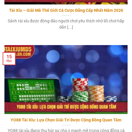
Tài Xỉu – Giải Mã Thế Giới Cá Cược Đẳng Cấp Nhất Năm 2026
Sảnh tài xỉu được đông đảo người chơi yêu thích nhờ lối chơi hấp
dẫn [...]
15
Th1
YO88 Tài Xỉu: Lựa Chọn Giải Trí Được Cộng Đồng Quan Tâm
YO88 tài xỉu đang thu hút sự chú ý mạnh mẽ trong cộng đồng cá