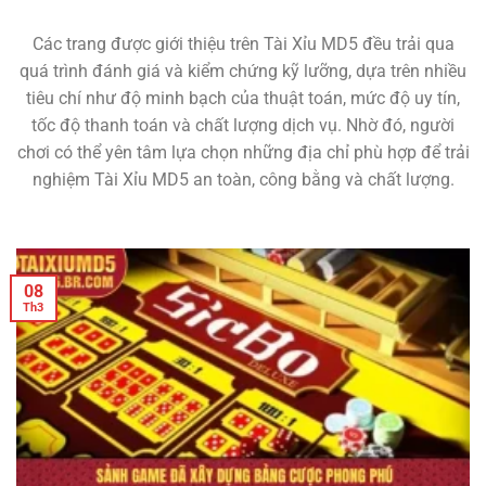
Các trang được giới thiệu trên Tài Xỉu MD5 đều trải qua
quá trình đánh giá và kiểm chứng kỹ lưỡng, dựa trên nhiều
tiêu chí như độ minh bạch của thuật toán, mức độ uy tín,
tốc độ thanh toán và chất lượng dịch vụ. Nhờ đó, người
chơi có thể yên tâm lựa chọn những địa chỉ phù hợp để trải
nghiệm Tài Xỉu MD5 an toàn, công bằng và chất lượng.
08
Th3