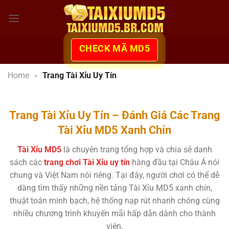
Bỏ
qua
nội
dung
CHECK MÃ MD5
Home
»
Trang Tài Xỉu Uy Tín
Trang Tài Xỉu Uy Tín – Đánh Giá Các Trang
Tài Xỉu MD5 Xanh Chín
Tài Xỉu MD5
là chuyên trang tổng hợp và chia sẻ danh
sách các
trang chơi Tài Xỉu uy tín
hàng đầu tại Châu Á nói
chung và Việt Nam nói riêng. Tại đây, người chơi có thể dễ
dàng tìm thấy những nền tảng Tài Xỉu MD5 xanh chín,
thuật toán minh bạch, hệ thống nạp rút nhanh chóng cùng
nhiều chương trình khuyến mãi hấp dẫn dành cho thành
viên.