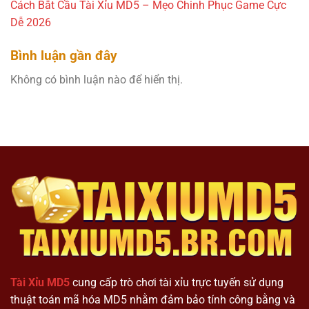
Cách Bắt Cầu Tài Xỉu MD5 – Mẹo Chinh Phục Game Cực
Dễ 2026
Bình luận gần đây
Không có bình luận nào để hiển thị.
Tài Xỉu MD5
cung cấp trò chơi tài xỉu trực tuyến sử dụng
thuật toán mã hóa MD5 nhằm đảm bảo tính công bằng và