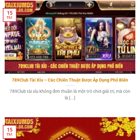
15
Th1
789Club Tài Xỉu – Các Chiến Thuật Được Áp Dụng Phổ Biến
789Club tài xỉu không đơn thuần là một trò chơi giải trí, mà còn
là [...]
15
Th1