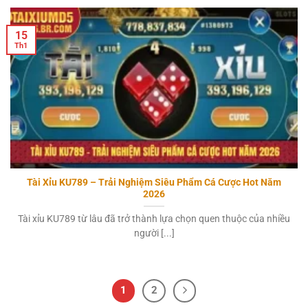
15
Th1
Tài Xỉu KU789 – Trải Nghiệm Siêu Phẩm Cá Cược Hot Năm
2026
Tài xỉu KU789 từ lâu đã trở thành lựa chọn quen thuộc của nhiều
người [...]
1
2