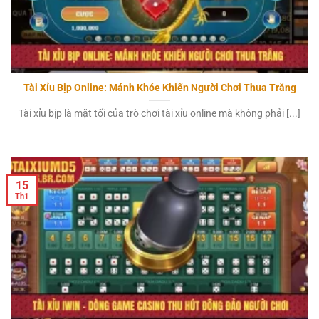
Tài Xỉu Bịp Online: Mánh Khóe Khiến Người Chơi Thua Trắng
Tài xỉu bịp là mặt tối của trò chơi tài xỉu online mà không phải [...]
15
Th1